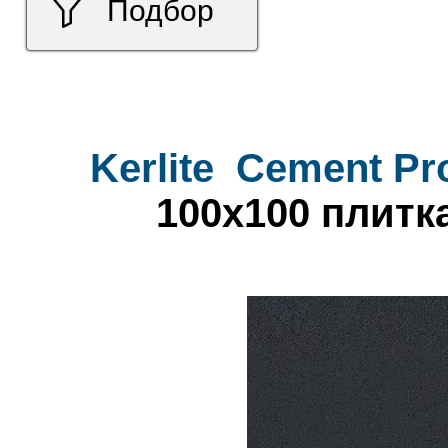
Подбор
Kerlite
Cement Pro
100x100 плитк