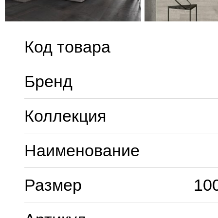
Код товара
Бренд
Коллекция
Наименование
Размер
10