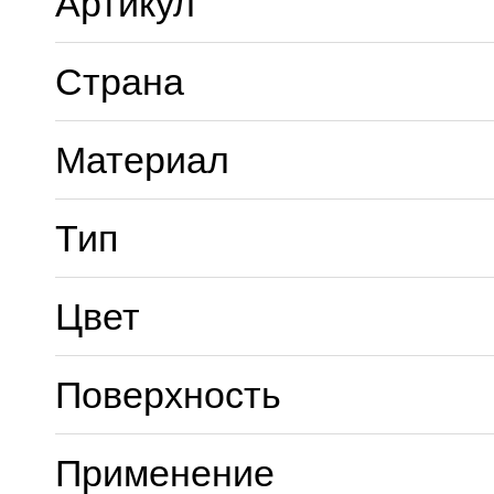
Артикул
Страна
Материал
Тип
Цвет
Поверхность
Применение