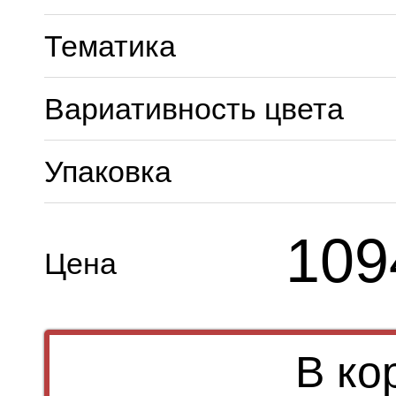
Тематика
Вариативность цвета
Упаковка
109
Цена