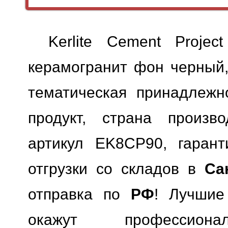
Kerlite Cement Proje
керамогранит фон черный,
тематическая принадлежн
продукт, страна произво
артикул EK8CP90, гарант
отгрузки со складов в
Са
отправка по
РФ
! Лучшие
окажут профессионал