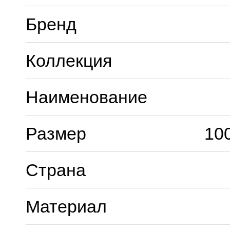
Бренд
Коллекция
Наименование
Размер
10
Страна
Материал