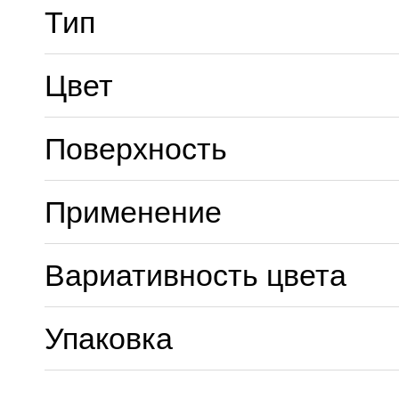
Тип
Цвет
Поверхность
Применение
Вариативность цвета
Упаковка