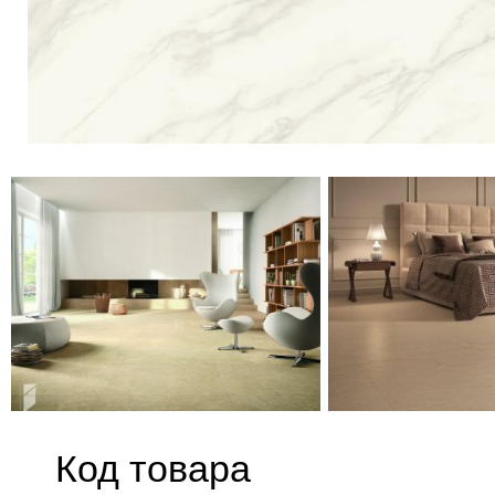
Код товара