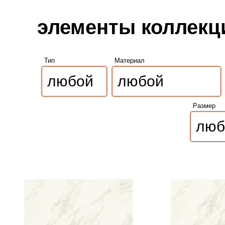
элементы коллекции
Тип
Материал
Размер