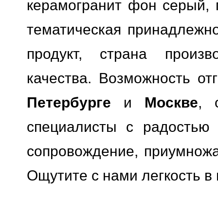
керамогранит фон серый, 
тематическая принадлежн
продукт, страна произв
качества.
Возможность отг
Петербурге
и
Москве
, 
специалисты с радостью 
сопровождение, приумножая
Ощутите с нами легкость в