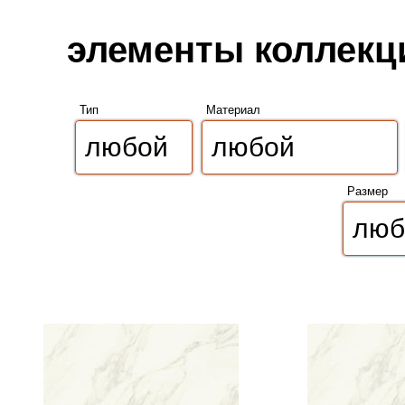
элементы коллекции
Тип
Материал
Размер