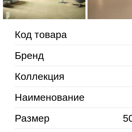
Код товара
Бренд
Коллекция
Наименование
Размер
5