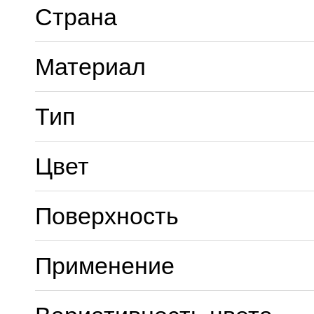
Страна
Материал
Тип
Цвет
Поверхность
Применение