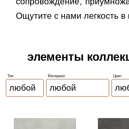
сопровождение, приумножая
Ощутите с нами легкость в
элементы коллекци
Тип
Материал
Цвет