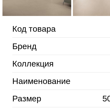
Код товара
Бренд
Коллекция
Наименование
Размер
5