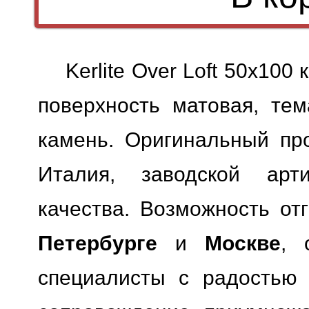
Kerlite Over Loft 50x10
поверхность матовая, тем
камень. Оригинальный про
Италия, заводской арт
качества.
Возможность отг
Петербурге
и
Москве
, 
специалисты с радостью 