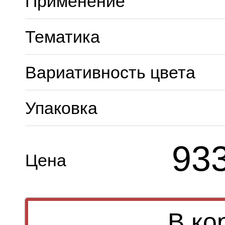
Применение
Тематика
Вариативность цвета
Упаковка
93
Цена