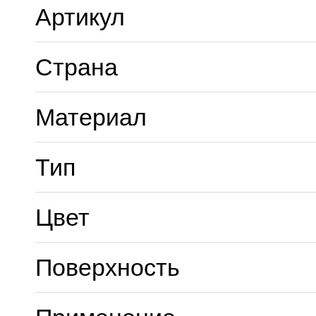
Артикул
Страна
Материал
Тип
Цвет
Поверхность