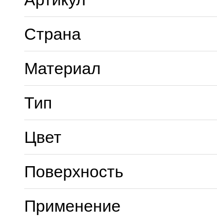
Страна
Материал
Тип
Цвет
Поверхность
Применение