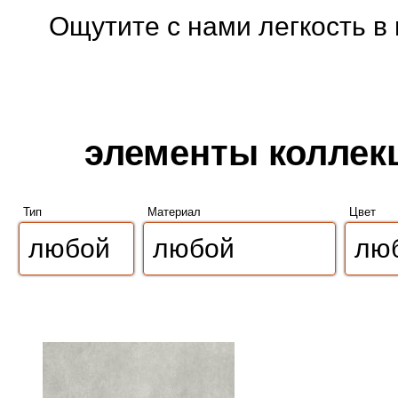
Ощутите с нами легкость в
элементы коллекци
Тип
Материал
Цвет