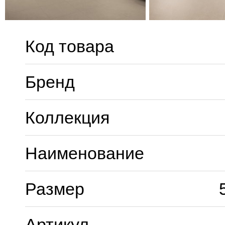
Код товара
Бренд
Коллекция
Наименование
Размер
Артикул