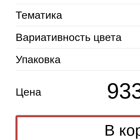
Тематика
Вариативность цвета
Упаковка
93
Цена