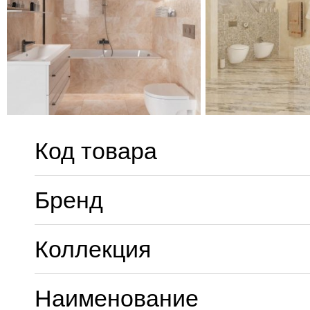
Код товара
Бренд
Коллекция
Наименование