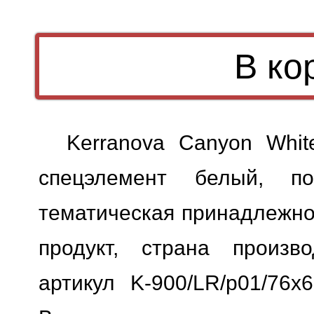
Kerranova Canyon Whit
спецэлемент белый, пов
тематическая принадлежно
продукт, страна произво
артикул K-900/LR/p01/76x6