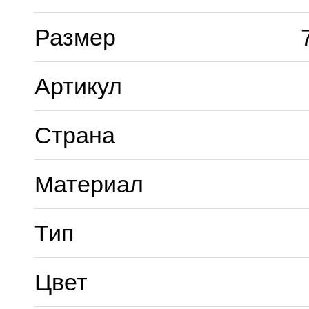
Размер
Артикул
Страна
Материал
Тип
Цвет