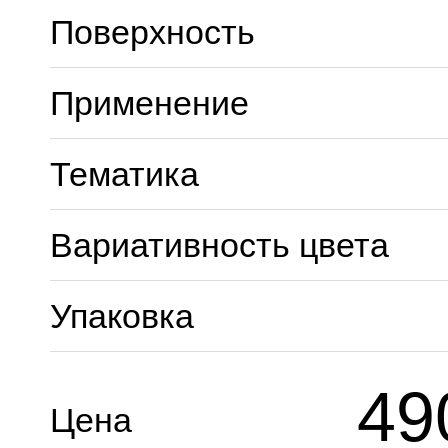
Поверхность
Применение
Тематика
Вариативность цвета
Упаковка
49
Цена