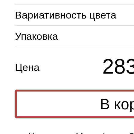
Вариативность цвета
Упаковка
28
Цена