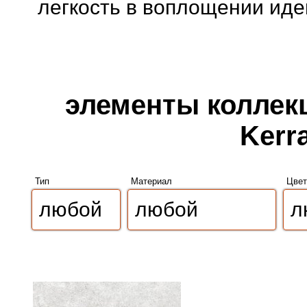
легкость в воплощении иде
элементы коллек
Kerr
Тип
Материал
Цвет