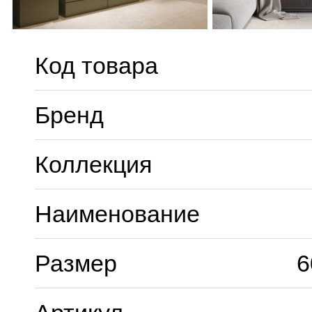
Код товара
Бренд
Коллекция
Наименование
Размер
6