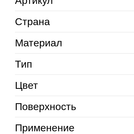
Артикул
Страна
Материал
Тип
Цвет
Поверхность
Применение