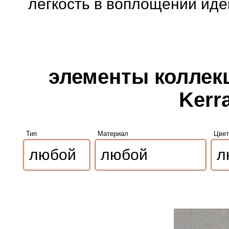
легкость в воплощении иде
элементы коллек
Kerr
Тип
Материал
Цвет