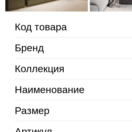
Код товара
Бренд
Коллекция
Наименование
Размер
Артикул