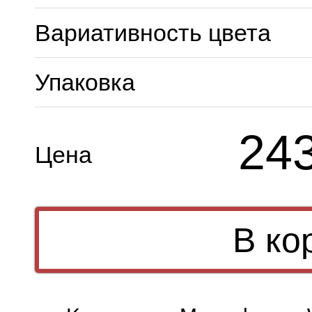
Вариативность цвета
Упаковка
24
Цена