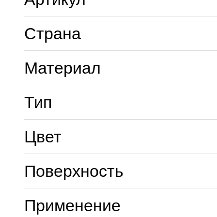
Страна
Материал
Тип
Цвет
Поверхность
Применение