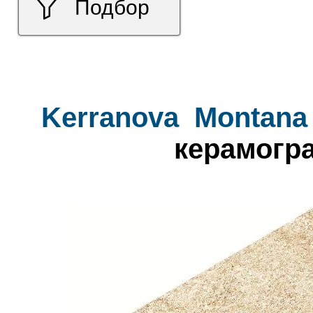
Подбор
Kerranova
Montana
керамогра