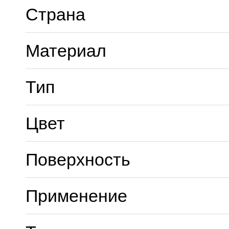
Страна
Материал
Тип
Цвет
Поверхность
Применение