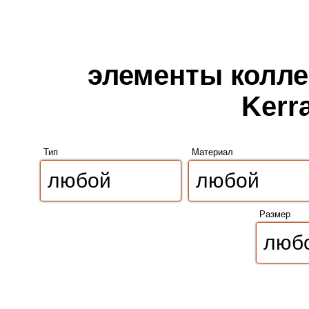
элементы колле
Kerr
Тип
Материал
Размер