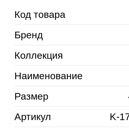
Код товара
Бренд
Коллекция
Наименование
Размер
Артикул
K-1