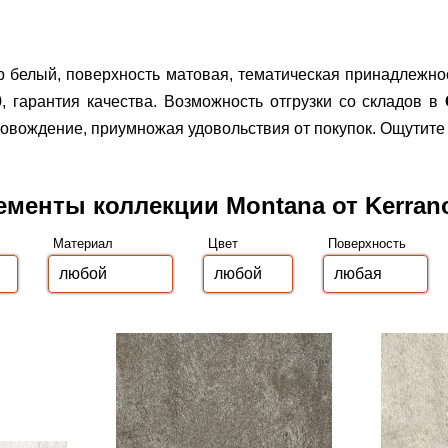
р белый, поверхность матовая, тематическая принадлежно
, гарантия качества.
Возможность отгрузки со складов в
вождение, приумножая удовольствия от покупок. Ощутите 
ементы коллекции Montana от Kerran
Материал
Цвет
Поверхность