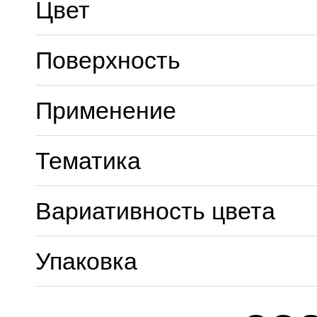
Цвет
Поверхность
Применение
Тематика
Вариативность цвета
Упаковка