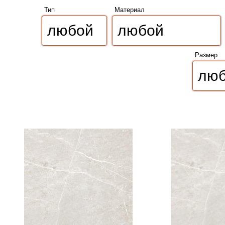
Тип
Материал
Размер