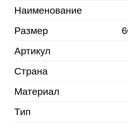
Наименование
Размер
6
Артикул
Страна
Материал
Тип