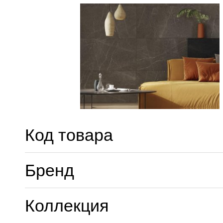
Код товара
Бренд
Коллекция