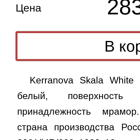
28
Цена
Kerranova Skala White
белый, поверхность м
принадлежность мрамор.
страна производства Росс