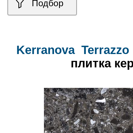
Подбор
Kerranova
Terrazzo
плитка ке