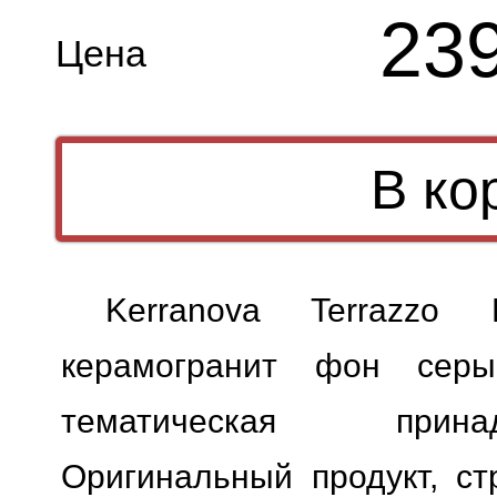
23
Цена
Kerranova Terrazz
керамогранит фон серый
тематическая прина
Оригинальный продукт, ст