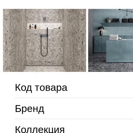
Код товара
Бренд
Коллекция