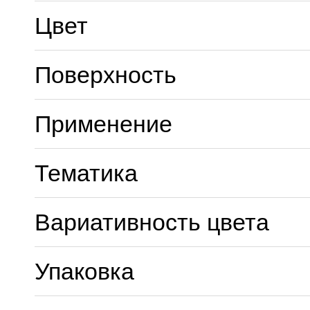
Цвет
Поверхность
Применение
Тематика
Вариативность цвета
Упаковка