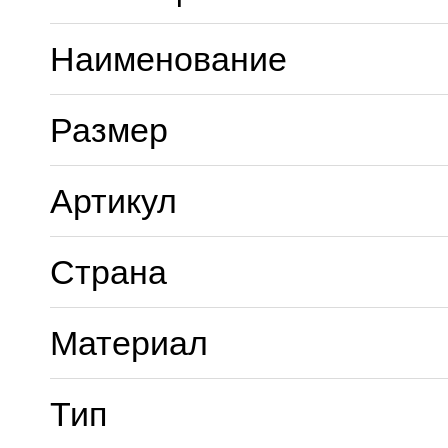
Наименование
Размер
Артикул
Страна
Материал
Тип