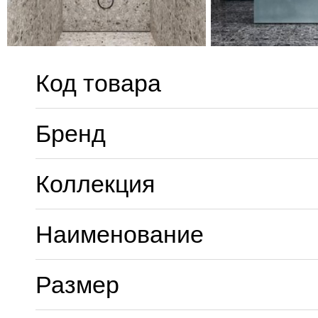
Код товара
Бренд
Коллекция
Наименование
Размер