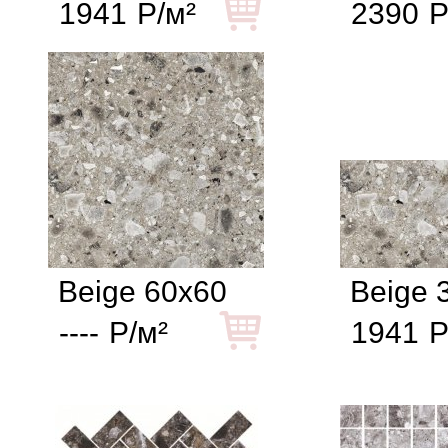
1941
Р/м²
2390
Р
Beige 60x60
Beige 
----
Р/м²
1941
Р