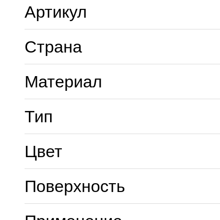
Артикул
Страна
Материал
Тип
Цвет
Поверхность