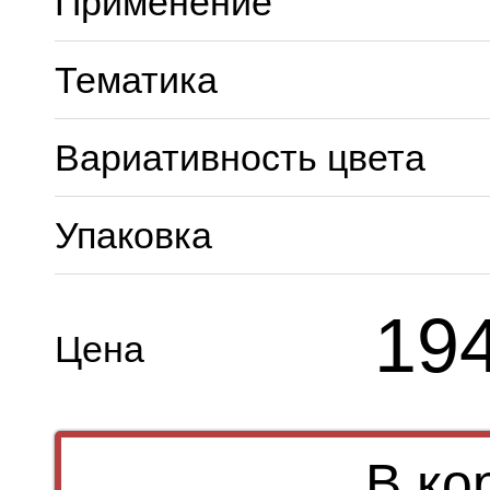
Применение
Тематика
Вариативность цвета
Упаковка
19
Цена