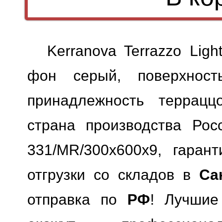
Kerranova Terrazzo Lig
фон серый, поверхность
принадлежность терраццо
страна производства Росс
331/MR/300x600x9, гарант
отгрузки со складов в
Са
отправка по
РФ
! Лучшие