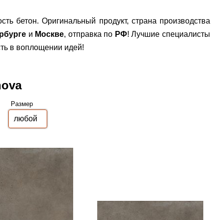
сть бетон. Оригинальный продукт, страна производства
рбурге
и
Москве
, отправка по
РФ
! Лучшие специалисты
ть в воплощении идей!
nova
Размер