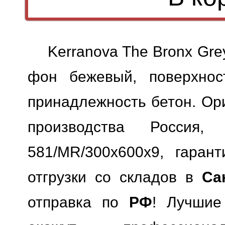
Kerranova The Bronx Gre
фон бежевый, поверхност
принадлежность бетон. Ори
производства Россия,
581/MR/300x600x9, гарант
отгрузки со складов в
Са
отправка по
РФ
! Лучшие