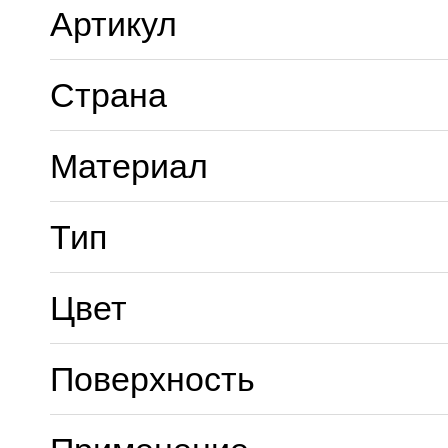
Артикул
Страна
Материал
Тип
Цвет
Поверхность