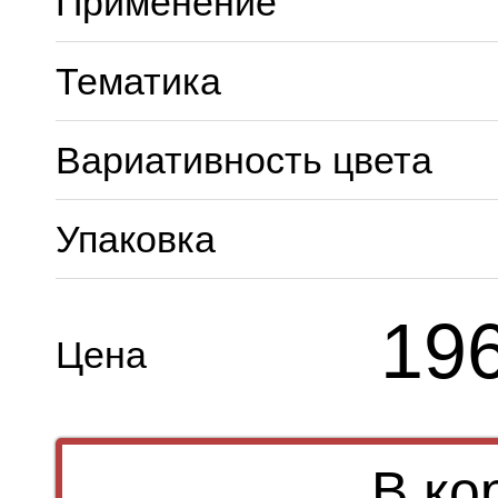
Применение
Тематика
Вариативность цвета
Упаковка
19
Цена