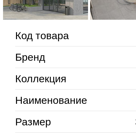
Код товара
Бренд
Коллекция
Наименование
Размер