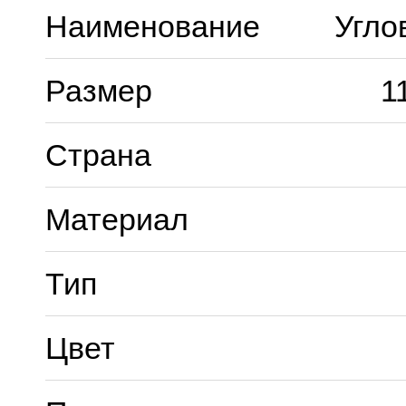
Наименование
Угло
Размер
1
Страна
Материал
Тип
Цвет