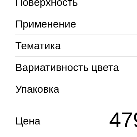
Поверхность
Применение
Тематика
Вариативность цвета
Упаковка
47
Цена