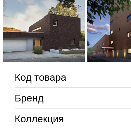
Код товара
Бренд
Коллекция