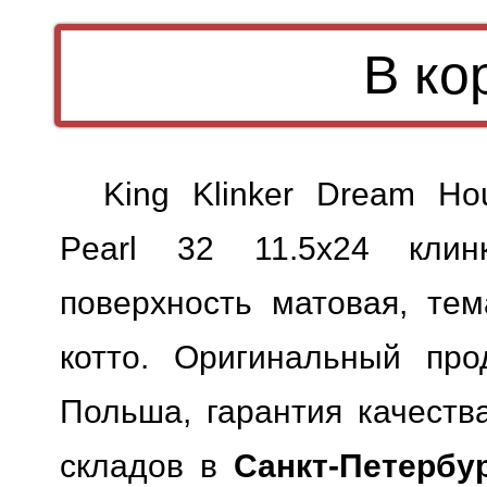
King Klinker Dream Ho
Pearl 32 11.5x24 клин
поверхность матовая, тем
котто. Оригинальный прод
Польша, гарантия качества
складов в
Санкт-Петербу