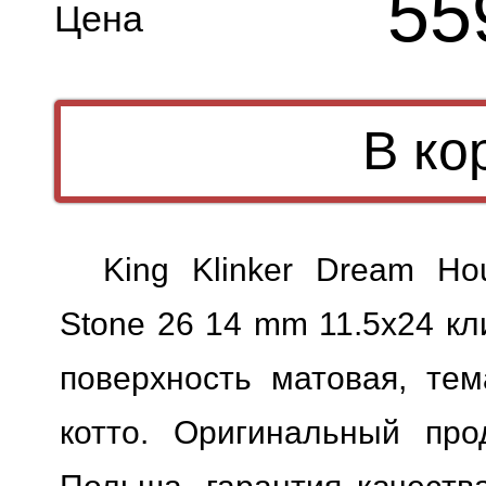
55
Цена
King Klinker Dream Ho
Stone 26 14 mm 11.5x24 кл
поверхность матовая, тем
котто. Оригинальный прод