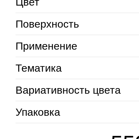
Цвет
Поверхность
Применение
Тематика
Вариативность цвета
Упаковка