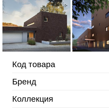
Код товара
Бренд
Коллекция