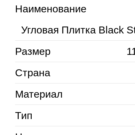
Наименование
Угловая Плитка Black S
Размер
1
Страна
Материал
Тип