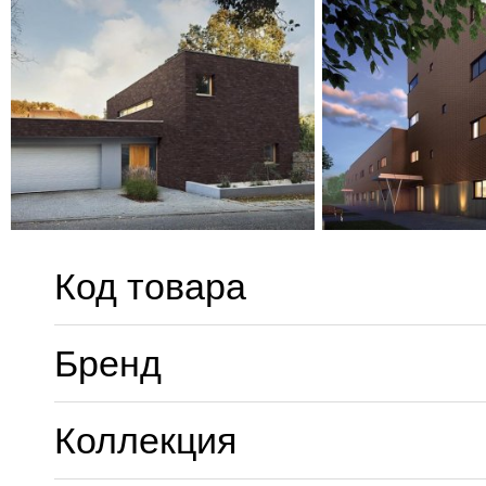
Код товара
Бренд
Коллекция