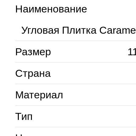
Наименование
Угловая Плитка Caramel
Размер
1
Страна
Материал
Тип