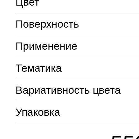
Цвет
Поверхность
Применение
Тематика
Вариативность цвета
Упаковка