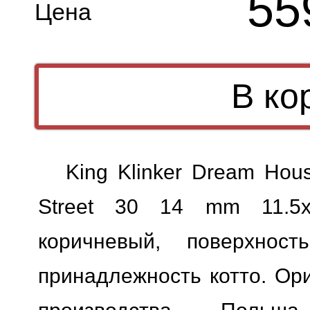
55
Цена
King Klinker Dream Hou
Street 30 14 mm 11.5x
коричневый, поверхност
принадлежность котто. Ори