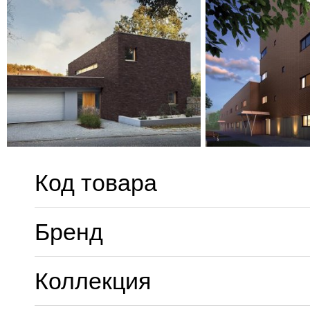
Код товара
Бренд
Коллекция