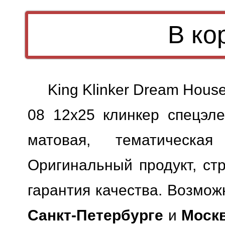
King Klinker Dream House
08 12x25 клинкер спецэле
матовая, тематическая
Оригинальный продукт, ст
гарантия качества.
Возможн
Санкт-Петербурге
и
Моск