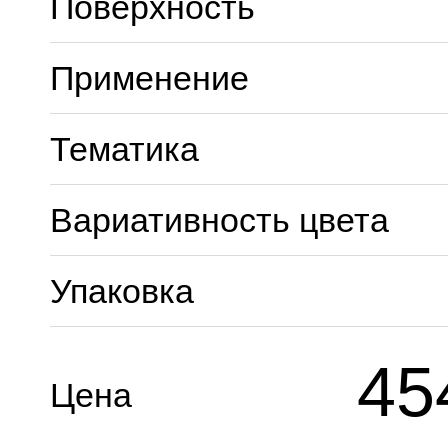
Поверхность
Применение
Тематика
Вариативность цвета
Упаковка
45
Цена