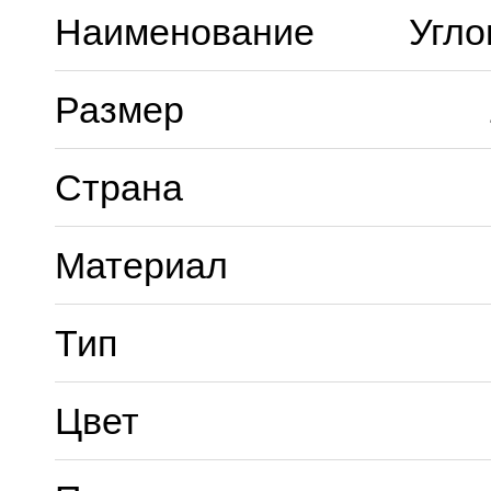
Наименование
Угло
Размер
Страна
Материал
Тип
Цвет