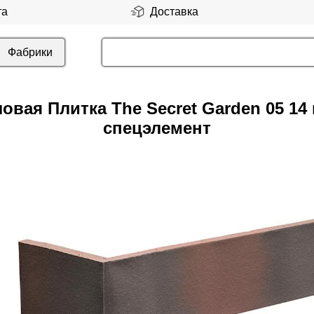
та
Доставка
Фабрики
овая Плитка The Secret Garden 05 14
спецэлемент