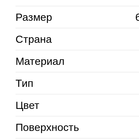
Размер
Страна
Материал
Тип
Цвет
Поверхность