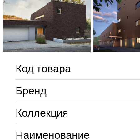
Код товара
Бренд
Коллекция
Наименование