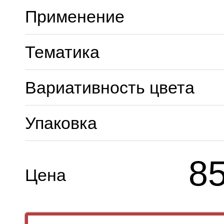
Применение
Тематика
Вариативность цвета
Упаковка
8
Цена