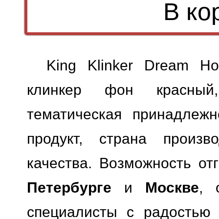
King Klinker Dream H
клинкер фон красный,
тематическая принадлежн
продукт, страна произв
качества.
Возможность отг
Петербурге
и
Москве
, 
специалисты с радостью 