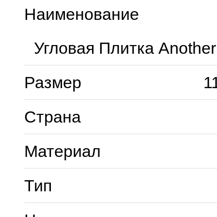
Наименование
Угловая Плитка Another
Размер
1
Страна
Материал
Тип