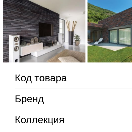
Код товара
Бренд
Коллекция