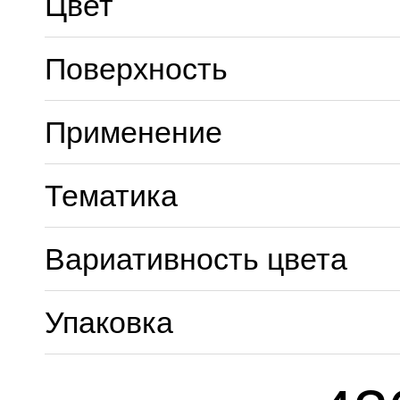
Цвет
Поверхность
Применение
Тематика
Вариативность цвета
Упаковка