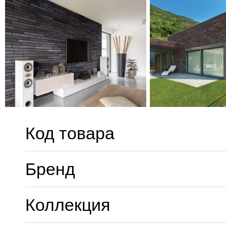
Код товара
Бренд
Коллекция