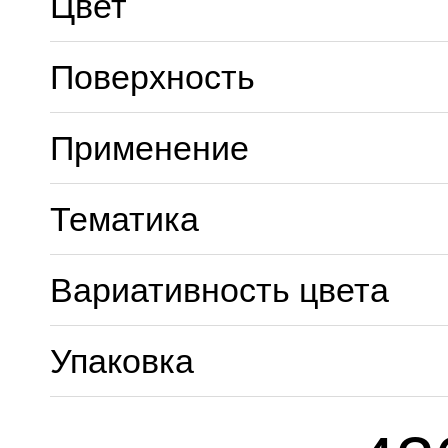
Цвет
Поверхность
Применение
Тематика
Вариативность цвета
Упаковка