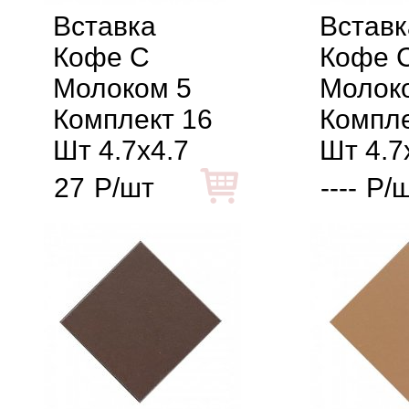
Вставка
Вставк
Кофе С
Кофе 
Молоком 5
Молок
Комплект 16
Компле
Шт 4.7x4.7
Шт 4.7
27
Р/шт
----
Р/