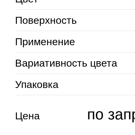
Поверхность
Применение
Вариативность цвета
Упаковка
по зап
Цена