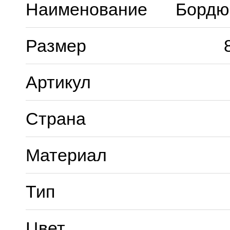
Наименование
Бордю
Размер
Артикул
Страна
Материал
Тип
Цвет