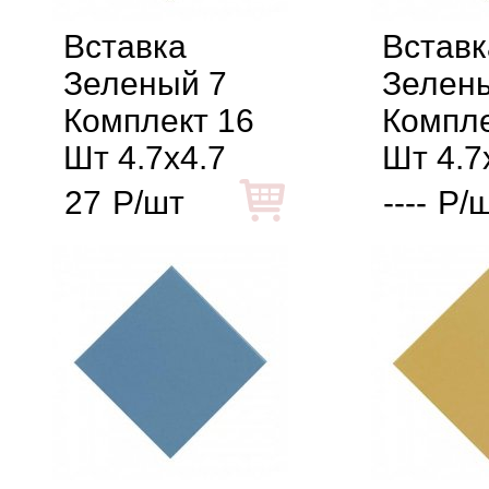
Вставка
Вставк
Зеленый 7
Зелен
Комплект 16
Компле
Шт 4.7x4.7
Шт 4.7
27
Р/шт
----
Р/