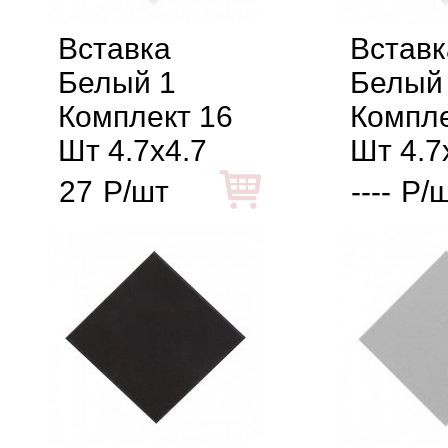
Вставка
Вставк
Белый 1
Белый
Комплект 16
Компле
Шт 4.7x4.7
Шт 4.7
27
Р/шт
----
Р/