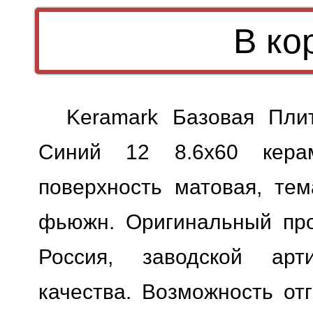
Keramark Базовая Пли
Синий 12 8.6x60 керам
поверхность матовая, тем
фьюжн. Оригинальный прод
Россия, заводской арт
качества.
Возможность отг