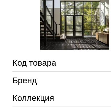
Код товара
Бренд
Коллекция