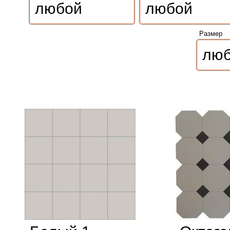
Размер