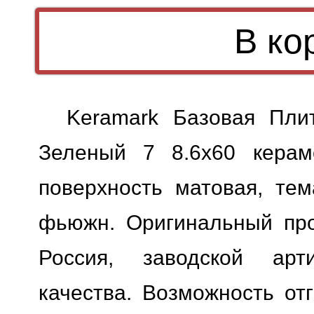
Keramark Базовая Пли
Зеленый 7 8.6x60 керам
поверхность матовая, тем
фьюжн. Оригинальный прод
Россия, заводской арт
качества.
Возможность отг