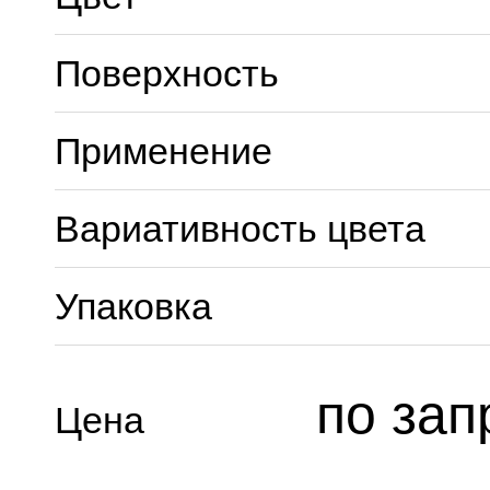
Поверхность
Применение
Вариативность цвета
Упаковка
по зап
Цена