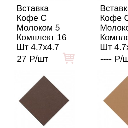
Вставка
Вставк
Кофе С
Кофе 
Молоком 5
Молок
Комплект 16
Компле
Шт 4.7x4.7
Шт 4.7
27
Р/шт
----
Р/