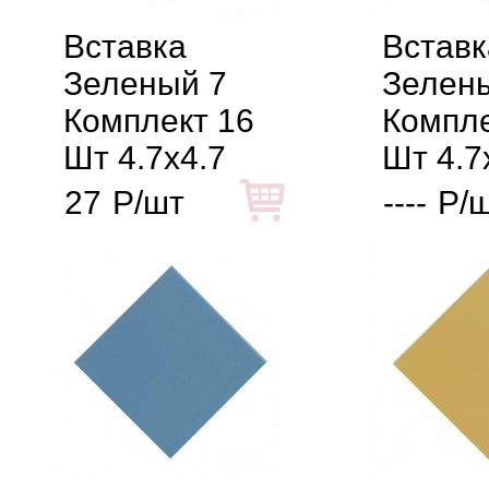
Вставка
Вставк
Зеленый 7
Зелен
Комплект 16
Компле
Шт 4.7x4.7
Шт 4.7
27
Р/шт
----
Р/