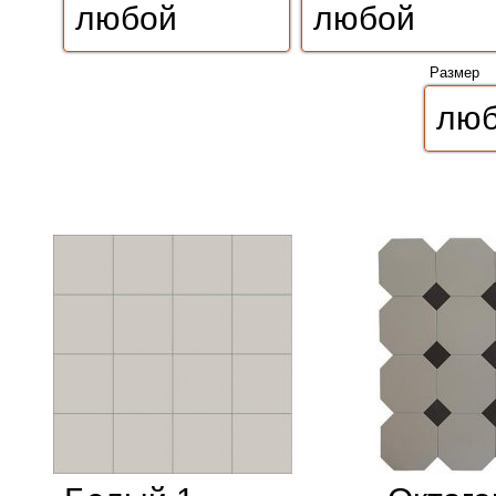
Размер