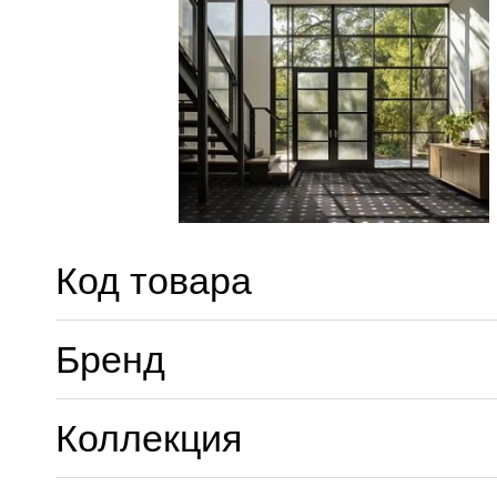
Код товара
Бренд
Коллекция