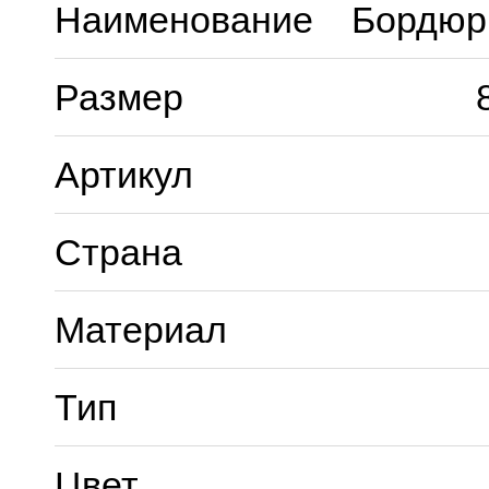
Наименование
Бордюр
Размер
Артикул
Страна
Материал
Тип
Цвет