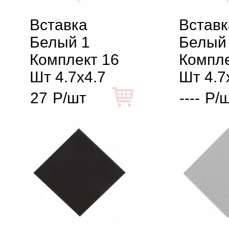
Вставка
Вставк
Белый 1
Белый
Комплект 16
Компле
Шт 4.7x4.7
Шт 4.7
27
Р/шт
----
Р/