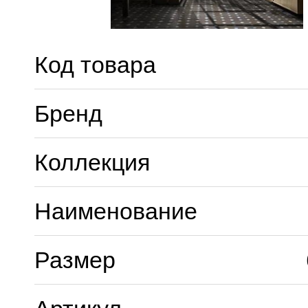
Код товара
Бренд
Коллекция
Наименование
Размер