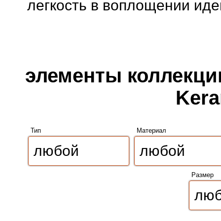
легкость в воплощении иде
элементы коллекции
Kera
Тип
Материал
Размер