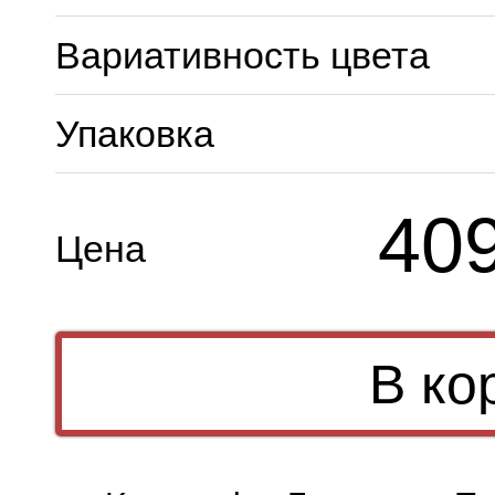
Вариативность цвета
Упаковка
40
Цена