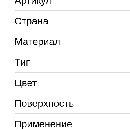
Артикул
Страна
Материал
Тип
Цвет
Поверхность
Применение