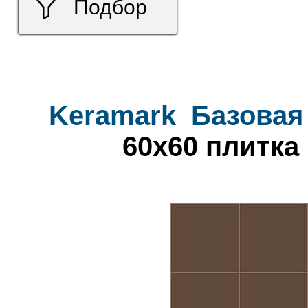
Подбор
Keramark
Базовая
60x60 плитка