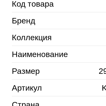
Код товара
Бренд
Коллекция
Наименование
Размер
2
Артикул
K
Страна