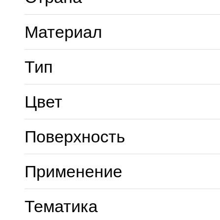
Материал
Тип
Цвет
Поверхность
Применение
Тематика