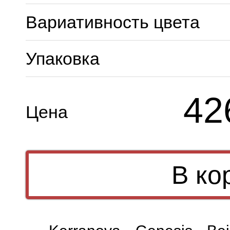
Вариативность цвета
Упаковка
42
Цена