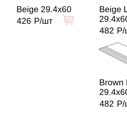
Beige 29.4x60
Beige 
29.4x6
426
Р/шт
482
Р/
Brown
29.4x6
482
Р/