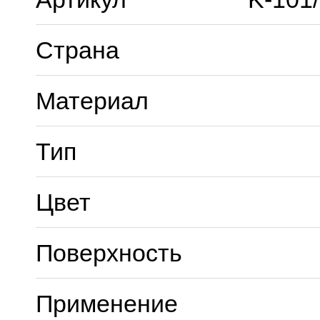
Страна
Материал
Тип
Цвет
Поверхность
Применение