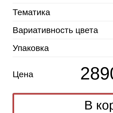
Тематика
Вариативность цвета
Упаковка
289
Цена