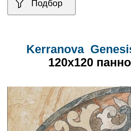
Подбор
Kerranova
Genesi
120x120 панно