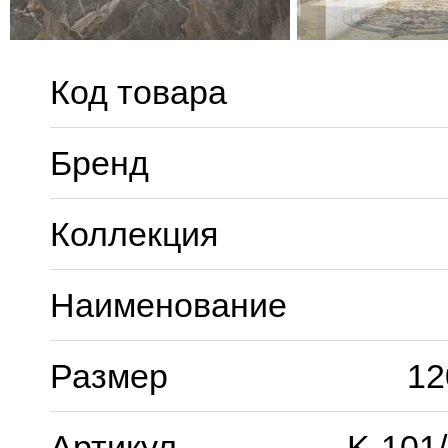
Код товара
Бренд
Коллекция
Наименование
Размер
12
Артикул
K-101