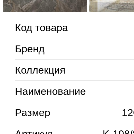
Код товара
Бренд
Коллекция
Наименование
Размер
12
Артикул
K-108/