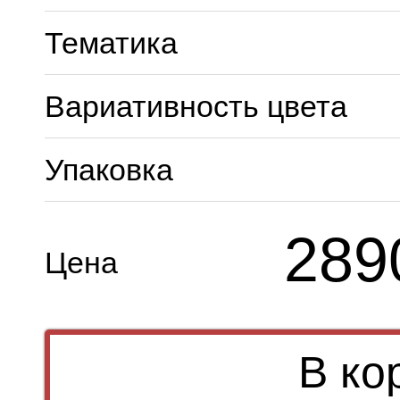
Тематика
Вариативность цвета
Упаковка
289
Цена