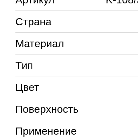
Страна
Материал
Тип
Цвет
Поверхность
Применение