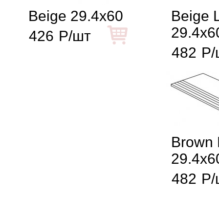
Beige 29.4x60
Beige 
29.4x6
426
Р/шт
482
Р/
Brown
29.4x6
482
Р/