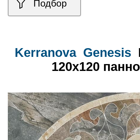
Подбор
Kerranova
Genesis
120x120 панно