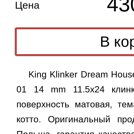
43
Цена
King Klinker Dream Hou
01 14 mm 11.5x24 клинк
поверхность матовая, тем
котто. Оригинальный прод