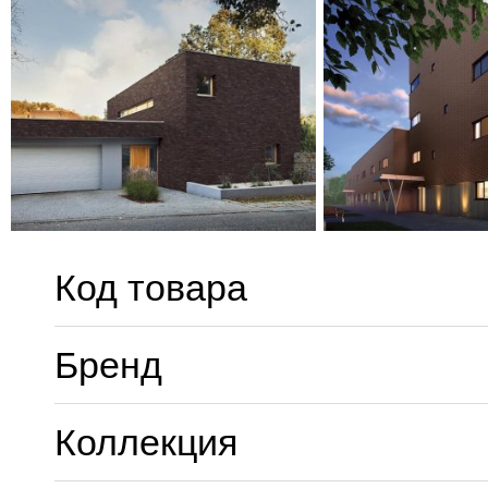
Код товара
Бренд
Коллекция