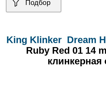
Подбор
King Klinker
Dream H
Ruby Red 01 14 m
клинкерная 