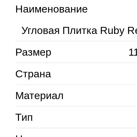
Наименование
Угловая Плитка Ruby R
Размер
1
Страна
Материал
Тип