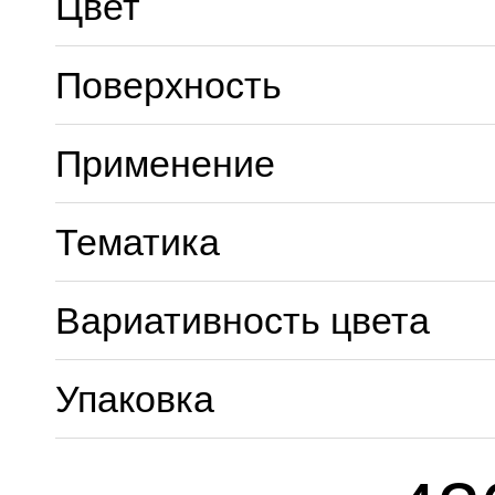
Цвет
Поверхность
Применение
Тематика
Вариативность цвета
Упаковка