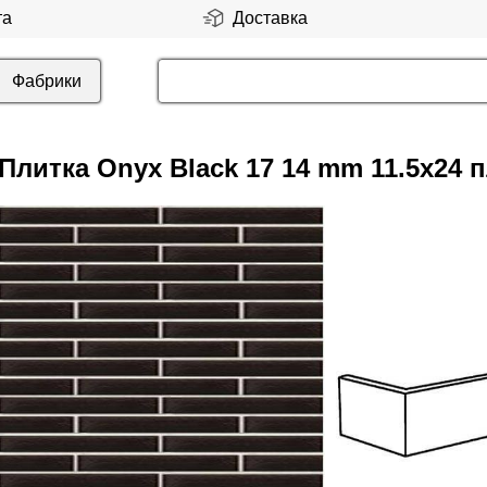
та
Доставка
Фабрики
Плитка Onyx Black 17 14 mm 11.5x24 