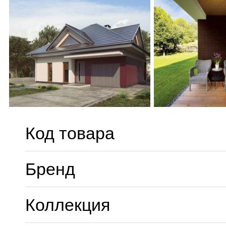
Код товара
Бренд
Коллекция