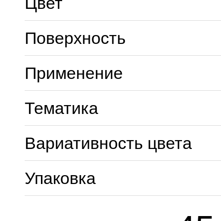
Цвет
Поверхность
Применение
Тематика
Вариативность цвета
Упаковка