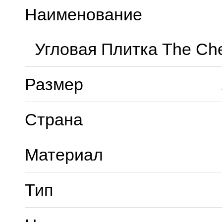
Наименование
Угловая Плитка The Che
Размер
Страна
Материал
Тип