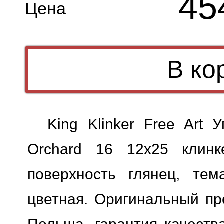
45
Цена
King Klinker Free Art 
Orchard 16 12x25 клинк
поверхность глянец, тем
цветная. Оригинальный про