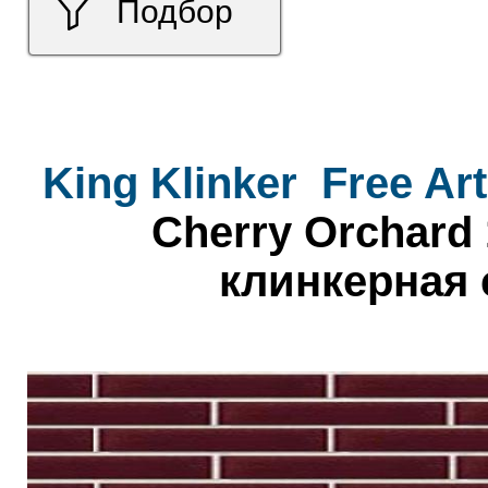
Подбор
King Klinker
Free Art
Cherry Orchard 
клинкерная 