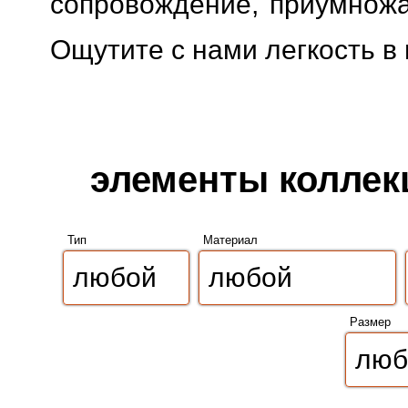
сопровождение, приумножая
Ощутите с нами легкость в
элементы коллекц
Тип
Материал
Размер