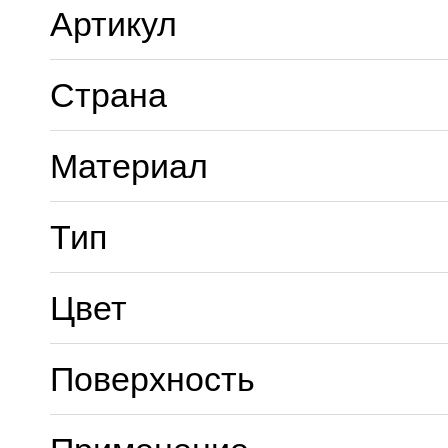
Артикул
Страна
Материал
Тип
Цвет
Поверхность