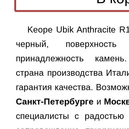
Keope Ubik Anthracite 
черный, поверхность 
принадлежность камень.
страна производства Итали
гарантия качества.
Возможн
Санкт-Петербурге
и
Моск
специалисты с радостью 