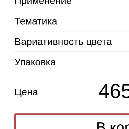
Применение
Тематика
Вариативность цвета
Упаковка
46
Цена