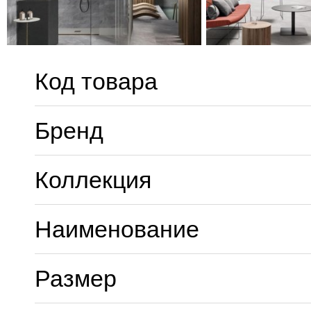
Код товара
Бренд
Коллекция
Наименование
Размер