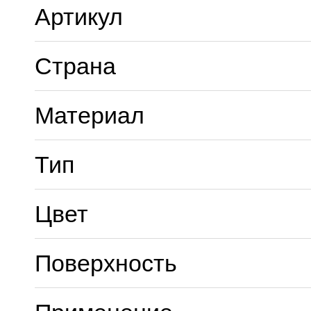
Артикул
Страна
Материал
Тип
Цвет
Поверхность