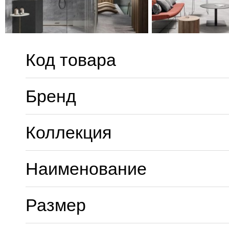
Код товара
Бренд
Коллекция
Наименование
Размер