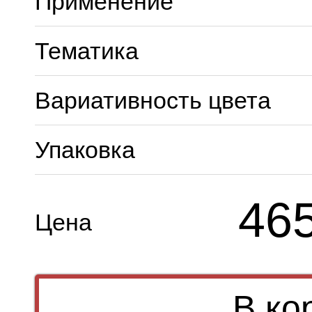
Применение
Тематика
Вариативность цвета
Упаковка
46
Цена