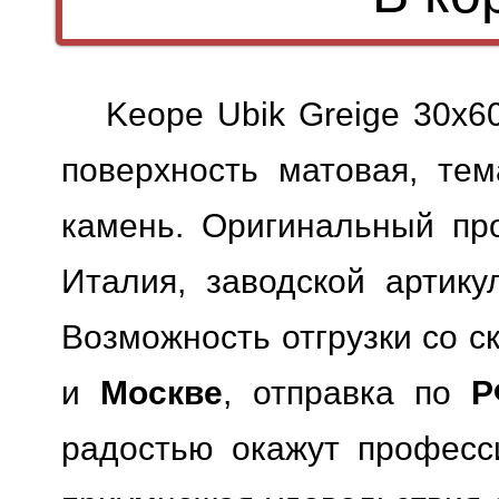
Keope Ubik Greige 30x6
поверхность матовая, тем
камень. Оригинальный про
Италия, заводской артикул
Возможность отгрузки со с
и
Москве
, отправка по
Р
радостью окажут професс