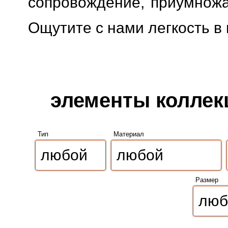
сопровождение, приумножая
Ощутите с нами легкость в
элементы коллекц
Тип
Материал
Размер