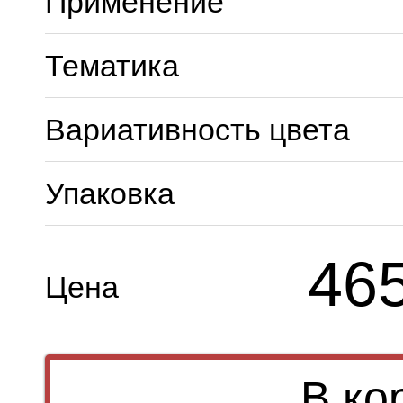
Применение
Тематика
Вариативность цвета
Упаковка
46
Цена