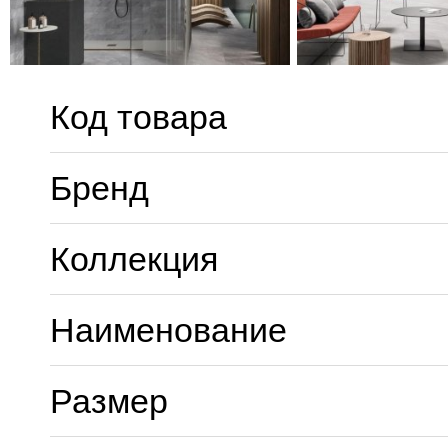
Код товара
Бренд
Коллекция
Наименование
Размер