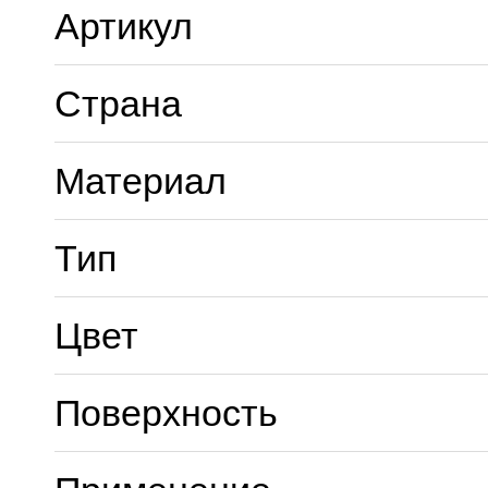
Артикул
Страна
Материал
Тип
Цвет
Поверхность