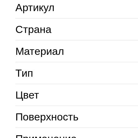
Артикул
Страна
Материал
Тип
Цвет
Поверхность