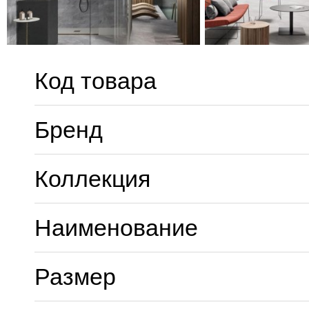
Код товара
Бренд
Коллекция
Наименование
Размер