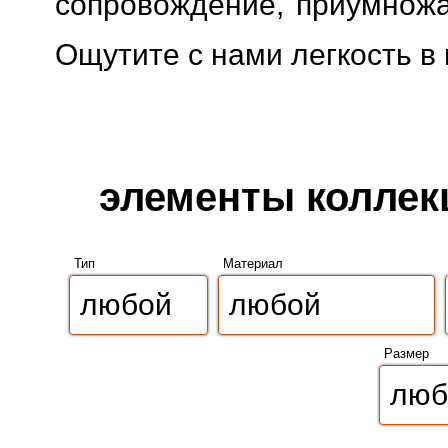
сопровождение, приумножая
Ощутите с нами легкость в
элементы коллекц
Тип
Материал
Размер