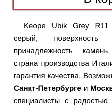
Keope Ubik Grey R11
серый, поверхность м
принадлежность камень.
страна производства Итали
гарантия качества.
Возможн
Санкт-Петербурге
и
Моск
специалисты с радостью 