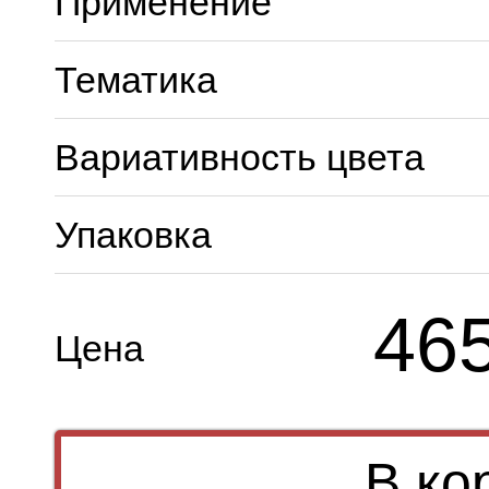
Применение
Тематика
Вариативность цвета
Упаковка
46
Цена