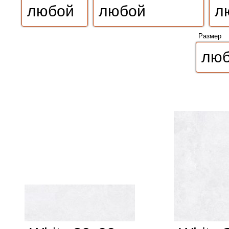
Размер