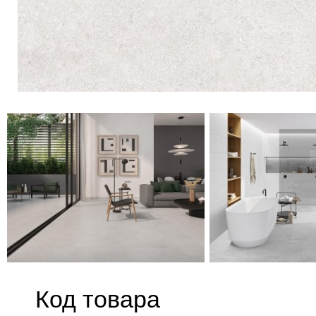
Код товара