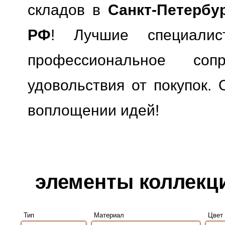
складов в
Санкт-Петербу
РФ
! Лучшие специали
профессиональное сопр
удовольствия от покупок. 
воплощении идей!
элементы коллекци
Тип
Материал
Цвет