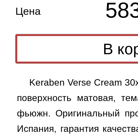
58
Цена
Keraben Verse Cream 30
поверхность матовая, тем
фьюжн. Оригинальный прод
Испания, гарантия качеств