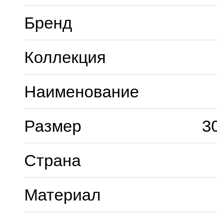
Бренд
Коллекция
Наименование
Размер
3
Страна
Материал