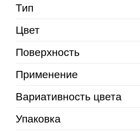
Тип
Цвет
Поверхность
Применение
Вариативность цвета
Упаковка