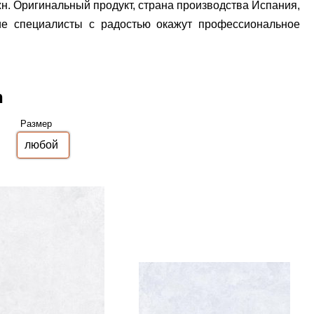
н. Оригинальный продукт, страна производства Испания,
ие специалисты с радостью окажут профессиональное
n
Размер