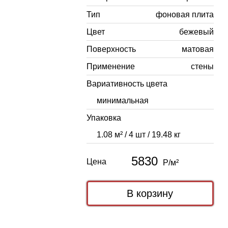
Тип
фоновая плита
Цвет
бежевый
Поверхность
матовая
Применение
стены
Вариативность цвета
минимальная
Упаковка
1.08 м² / 4 шт / 19.48 кг
5830
Цена
Р/м²