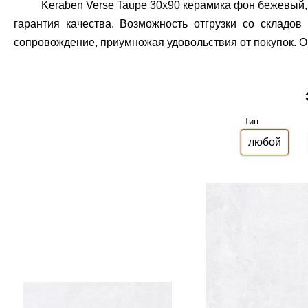
Keraben Verse Taupe 30x90 керамика фон бежевый,
гарантия качества.
Возможность отгрузки со складов
сопровождение, приумножая удовольствия от покупок. О
Тип