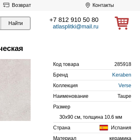
Возврат
Контакты
+7 812 910 50 80
atlasplitki@mail.ru
ческая
Код товара
285918
Бренд
Keraben
Коллекция
Verse
Наименование
Taupe
Размер
30x90 см, толщина 10.6 мм
Страна
Испания
Материал
керамика