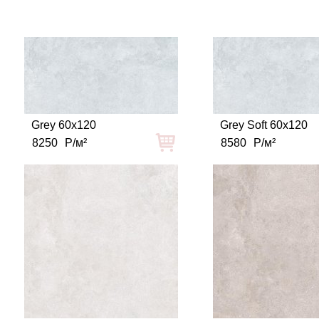
Grey 60x120
Grey Soft 60x120
8250
Р/м²
8580
Р/м²