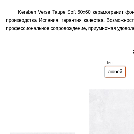
Keraben Verse Taupe Soft 60x60 керамогранит фо
производства Испания, гарантия качества.
Возможность
профессиональное сопровождение, приумножая удовольст
Тип