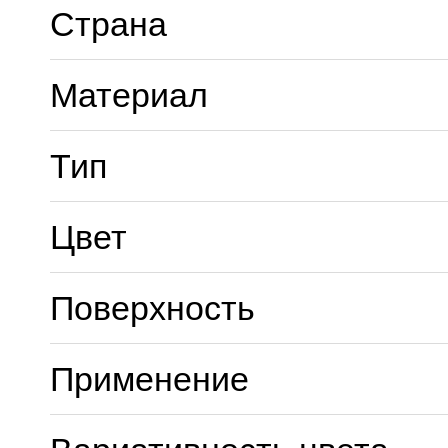
Страна
Материал
Тип
Цвет
Поверхность
Применение