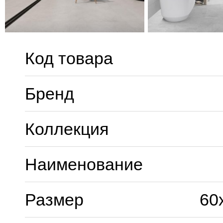
Код товара
Бренд
Коллекция
Наименование
Размер
60