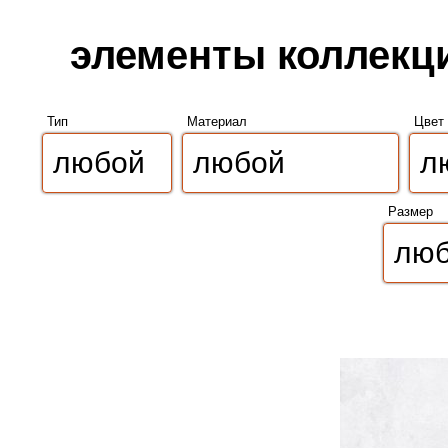
элементы коллекци
Тип
Материал
Цвет
Размер