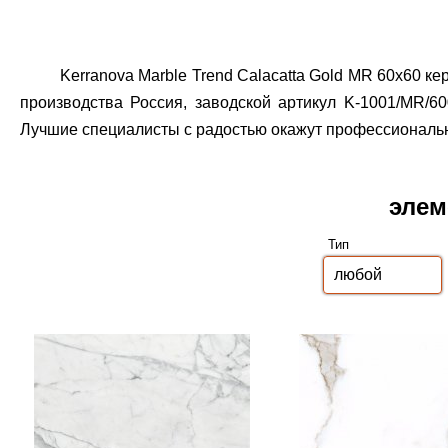
Kerranova Marble Trend Calacatta Gold MR 60x60 
производства Россия, заводской артикул K-1001/MR/60
Лучшие специалисты с радостью окажут профессиональн
элем
Тип