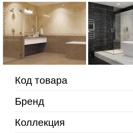
Код товара
Бренд
Коллекция