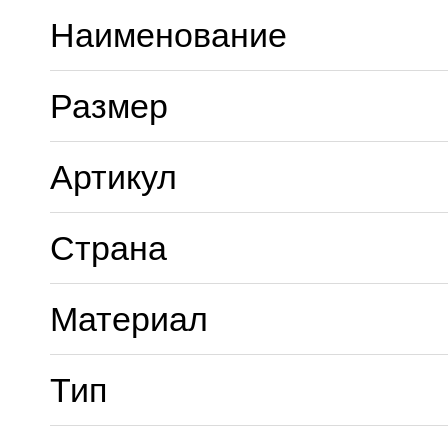
Наименование
Размер
Артикул
Страна
Материал
Тип