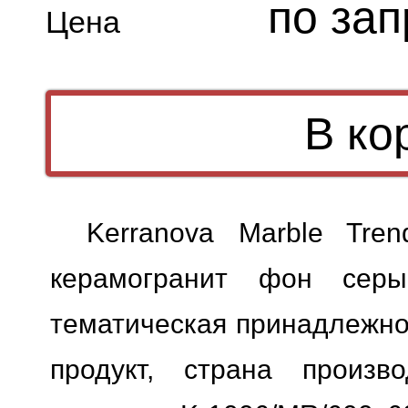
по зап
Цена
Kerranova Marble Tre
керамогранит фон серый
тематическая принадлежно
продукт, страна произво