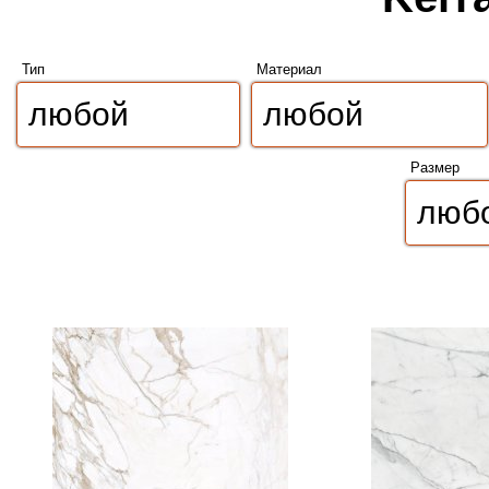
Тип
Материал
Размер