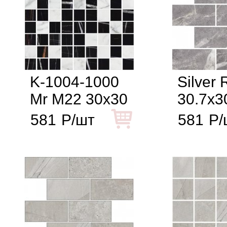
K-1004-1000
Silver 
Mr M22 30x30
30.7x3
581
Р/шт
581
Р/