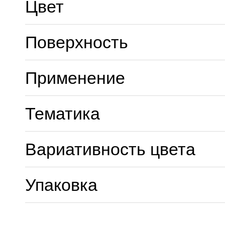
Цвет
Поверхность
Применение
Тематика
Вариативность цвета
Упаковка