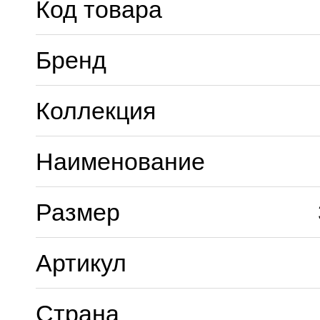
Код товара
Бренд
Коллекция
Наименование
Размер
Артикул
Страна