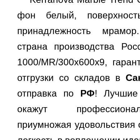
фон белый, поверхность
принадлежность мрамор.
страна производства Росс
1000/MR/300x600x9, гарант
отгрузки со складов в
Са
отправка по
РФ
! Лучшие
окажут профессионал
приумножая удовольствия о