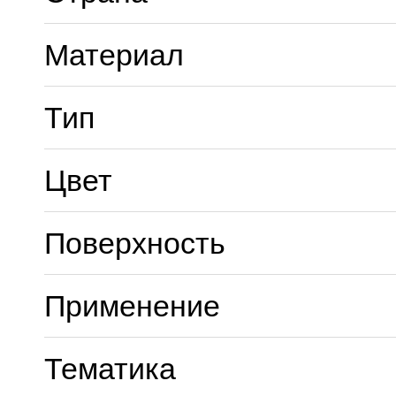
Материал
Тип
Цвет
Поверхность
Применение
Тематика