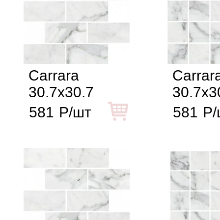
Carrara
Carrar
30.7x30.7
30.7x3
581
Р/шт
581
Р/