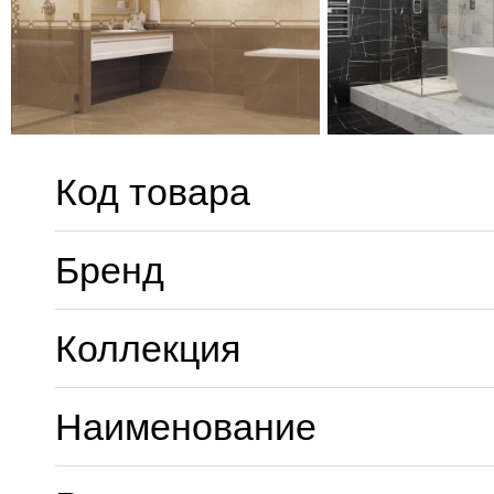
Код товара
Бренд
Коллекция
Наименование