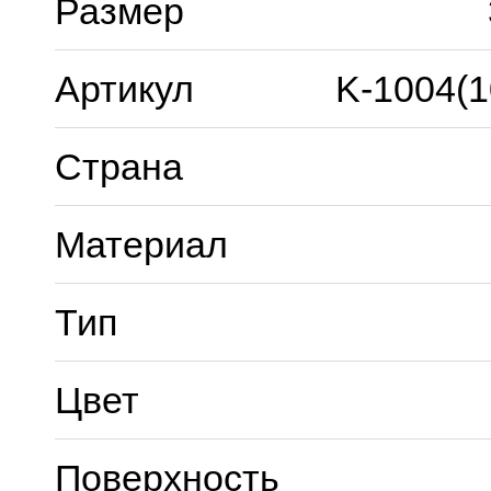
Размер
Артикул
K-1004(
Страна
Материал
Тип
Цвет
Поверхность