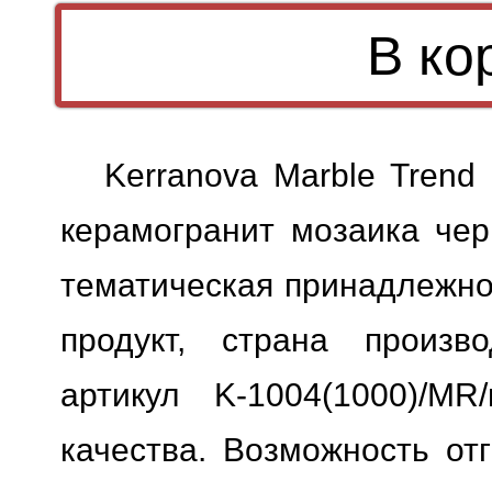
Kerranova Marble Trend
керамогранит мозаика чер
тематическая принадлежно
продукт, страна произво
артикул K-1004(1000)/MR/
качества.
Возможность отг