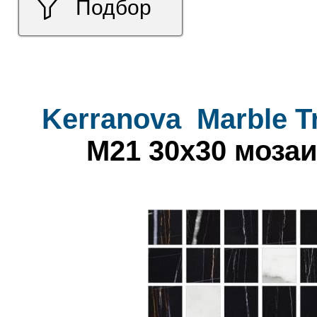
Подбор
Kerranova
Marble T
M21 30x30 мозаи