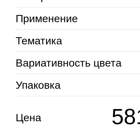
Применение
Тематика
Вариативность цвета
Упаковка
58
Цена