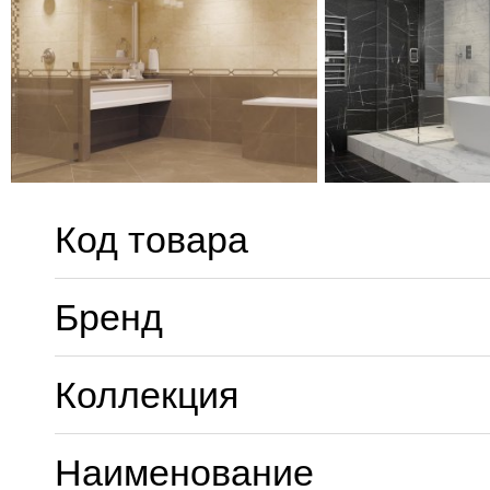
Код товара
Бренд
Коллекция
Наименование