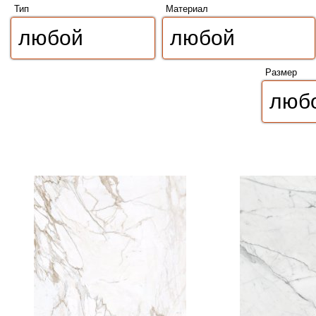
Тип
Материал
Размер