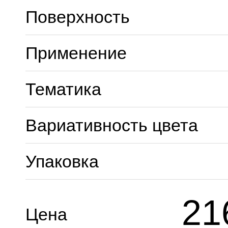
Поверхность
Применение
Тематика
Вариативность цвета
Упаковка
21
Цена