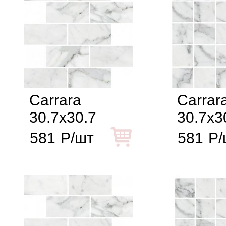
Carrara
Carrar
30.7x30.7
30.7x3
581
Р/шт
581
Р/