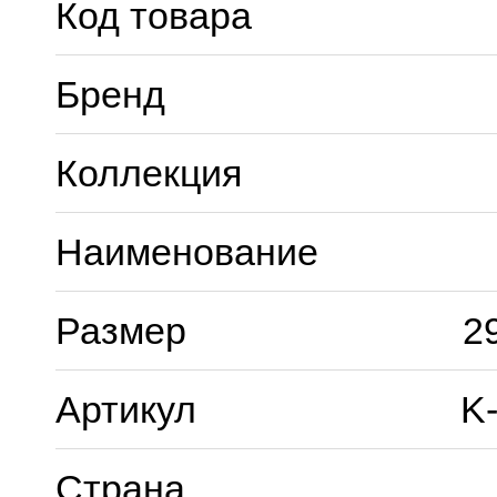
Код товара
Бренд
Коллекция
Наименование
Размер
2
Артикул
K
Страна