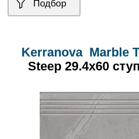
Подбор
Kerranova
Marble 
Steep 29.4x60 сту