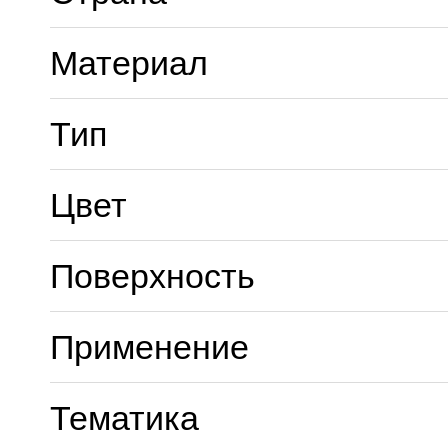
Материал
Тип
Цвет
Поверхность
Применение
Тематика