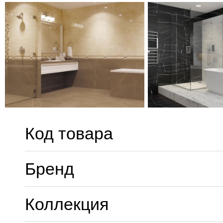
Код товара
Бренд
Коллекция