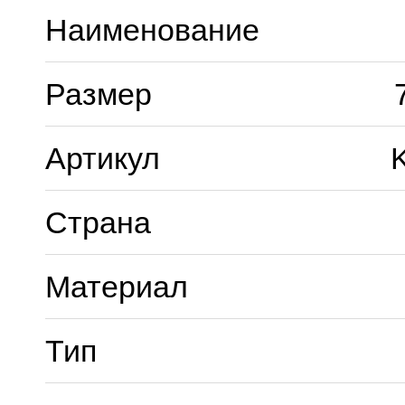
Наименование
Размер
Артикул
Страна
Материал
Тип