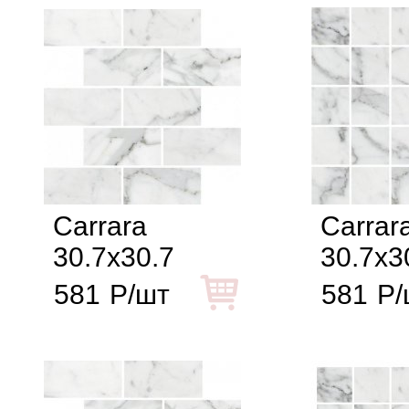
Carrara
Carrar
30.7x30.7
30.7x3
581
Р/шт
581
Р/