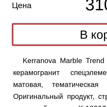
31
Цена
Kerranova Marble Trend S
керамогранит спецэлем
матовая, тематическая 
Оригинальный продукт, ст