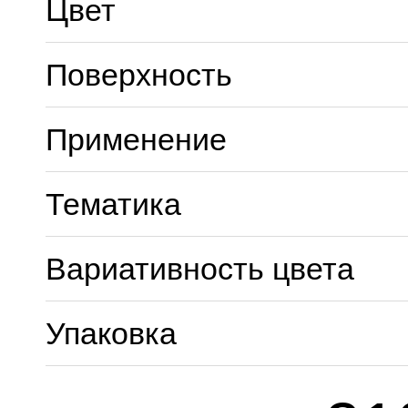
Цвет
Поверхность
Применение
Тематика
Вариативность цвета
Упаковка