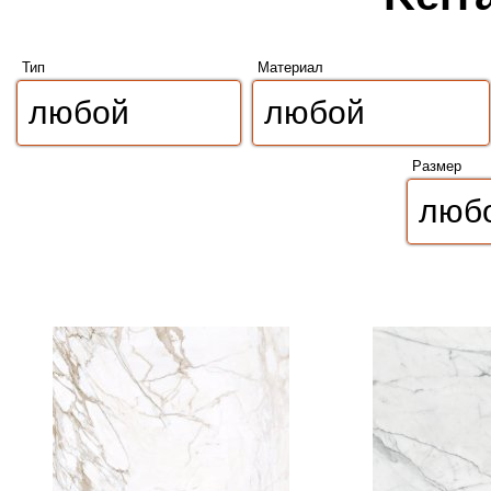
Тип
Материал
Размер